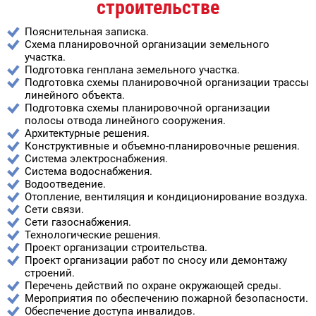
строительстве
Пояснительная записка.
Схема планировочной организации земельного
участка.
Подготовка генплана земельного участка.
Подготовка схемы планировочной организации трассы
линейного объекта.
Подготовка схемы планировочной организации
полосы отвода линейного сооружения.
Архитектурные решения.
Конструктивные и объемно-планировочные решения.
Система электроснабжения.
Система водоснабжения.
Водоотведение.
Отопление, вентиляция и кондиционирование воздуха.
Сети связи.
Сети газоснабжения.
Технологические решения.
Проект организации строительства.
Проект организации работ по сносу или демонтажу
строений.
Перечень действий по охране окружающей среды.
Мероприятия по обеспечению пожарной безопасности.
Обеспечение доступа инвалидов.