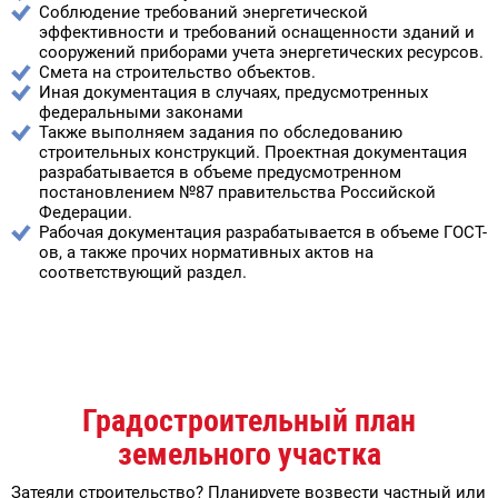
Соблюдение требований энергетической
эффективности и требований оснащенности зданий и
сооружений приборами учета энергетических ресурсов.
Смета на строительство объектов.
Иная документация в случаях, предусмотренных
федеральными законами
Также выполняем задания по обследованию
строительных конструкций. Проектная документация
разрабатывается в объеме предусмотренном
постановлением №87 правительства Российской
Федерации.
Рабочая документация разрабатывается в объеме ГОСТ-
ов, а также прочих нормативных актов на
соответствующий раздел.
Градостроительный план
земельного участка
Затеяли строительство? Планируете возвести частный или