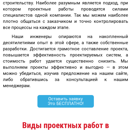
строительству. Наиболее разумным является подход, при
котором проектные работы проводятся силами
специалистов одной компании. Так мы можем наиболее
плотно общаться с заказчиком и точно контролировать
все процессы на каждом этапе.
Наши инженеры опираются на накопленный
десятилетиями опыт в этой сфере, а также собственные
разработки. Достигается грамотное составление проекта,
повышается эффективность проектируемых систем, а
стоимость работ удается существенно снизить. Мы
выполняем проекты эффективно и выгодно — в этом
можно убедиться, изучив предложение на нашем сайте,
либо обратившись за консультацией к нашим
менеджерам.
Оставить заявку
Это БЕСПЛАТНО!
Виды проектных работ в