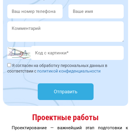
Я согласен на обработку персональных данных в
соответствии с
политикой конфиденциальности
Отправить
Проектные работы
Проектирование — важнейший этап подготовки к