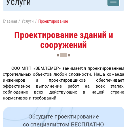
Услуги
Главная
Услуги
Проектирование
Проектирование зданий и
сооружений
ООО МПП «ЗЕМЛЕМЕР» занимается проектированием
строительных объектов любой сложности. Наша команда
инженеров и проектировщиков обеспечивает
эффективное выполнение работ на всех этапах,
соблюдение всех действующих в нашей стране
нормативов и требований.
Обсудите проектирование
со специалистом БЕСПЛАТНО