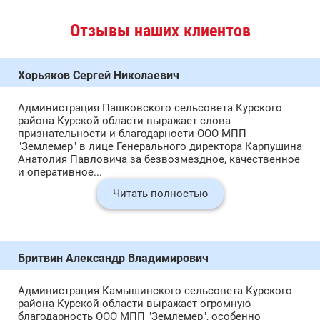
Отзывы наших клиентов
Хорьяков Сергей Николаевич
Администрация Пашковского сельсовета Курского
района Курской области выражает слова
признательности и благодарности ООО МПП
"Землемер" в лице Генерального директора Карпушина
Анатолия Павловича за безвозмездное, качественное
и оперативное...
Читать полностью
Бритвин Александр Владимирович
Администрация Камышинского сельсовета Курского
района Курской области выражает огромную
благодарность ООО МПП "Землемер", особенно