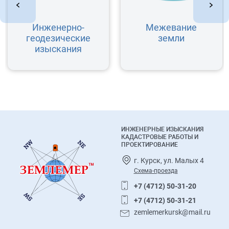
Инженерно-
Межевание
геодезические
земли
изыскания
ИНЖЕНЕРНЫЕ ИЗЫСКАНИЯ
КАДАСТРОВЫЕ РАБОТЫ И
ПРОЕКТИРОВАНИЕ
г. Курск, ул. Малых 4
Схема-проезда
+7 (4712) 50-31-20
+7 (4712) 50-31-21
zemlemerkursk@mail.ru