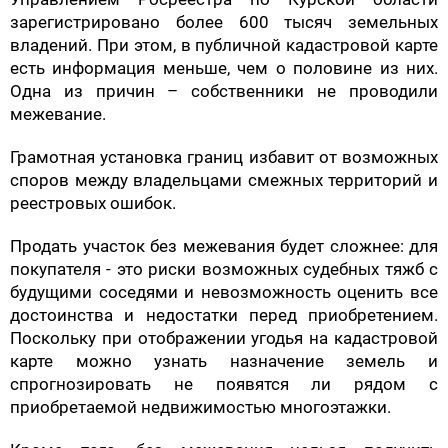
зарегистрировано более 600 тысяч земельных
владений. При этом, в публичной кадастровой карте
есть информация меньше, чем о половине из них.
Одна из причин – собственники не проводили
межевание.
Грамотная установка границ избавит от возможных
споров между владельцами смежных территорий и
реестровых ошибок.
Продать участок без межевания будет сложнее: для
покупателя - это риски возможных судебных тяжб с
будущими соседями и невозможность оценить все
достоинства и недостатки перед приобретением.
Поскольку при отображении угодья на кадастровой
карте можно узнать назначение земель и
спрогнозировать не появятся ли рядом с
приобретаемой недвижимостью многоэтажки.