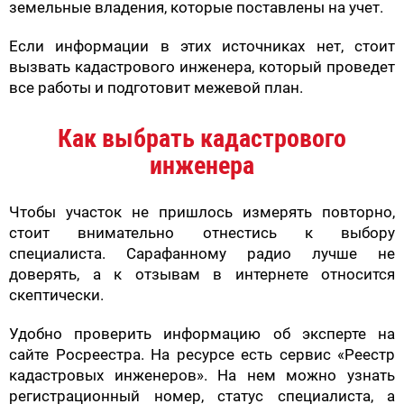
земельные владения, которые поставлены на учет.
Если информации в этих источниках нет, стоит
вызвать кадастрового инженера, который проведет
все работы и подготовит межевой план.
Как выбрать кадастрового
инженера
Чтобы участок не пришлось измерять повторно,
стоит внимательно отнестись к выбору
специалиста. Сарафанному радио лучше не
доверять, а к отзывам в интернете относится
скептически.
Удобно проверить информацию об эксперте на
сайте Росреестра. На ресурсе есть сервис «Реестр
кадастровых инженеров». На нем можно узнать
регистрационный номер, статус специалиста, а