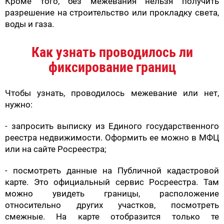
Кроме того, без межевания нельзя получить
разрешение на строительство или прокладку света,
воды и газа.
Как узнать проводилось ли
фиксирование границ
Чтобы узнать, проводилось межевание или нет,
нужно:
- запросить выписку из Единого государственного
реестра недвижимости. Оформить ее можно в МФЦ
или на сайте Росреестра;
- посмотреть данные на Публичной кадастровой
карте. Это официальный сервис Росреестра. Там
можно увидеть границы, расположение
относительно других участков, посмотреть
смежные. На карте отобразится только те