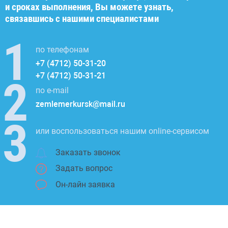
и сроках выполнения, Вы можете узнать,
связавшись с нашими специалистами
по телефонам
+7 (4712) 50-31-20
+7 (4712) 50-31-21
по e-mail
zemlemerkursk@mail.ru
или воспользоваться нашим online-сервисом
Заказать звонок
Задать вопрос
Он-лайн заявка