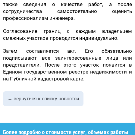
также сведения о качестве работ, а после
сотрудничества самостоятельно оценить
профессионализм инженера.
Согласование границ с каждым владельцем
смежных участков проводится индивидуально.
Затем составляется акт. Его обязательно
подписывают все заинтересованные лица или
представители. После этого участок появится в
Едином государственном реестре недвижимости и
на Публичной кадастровой карте.
← вернуться к списку новостей
Более подробно о стоимости услуг, объемах работы