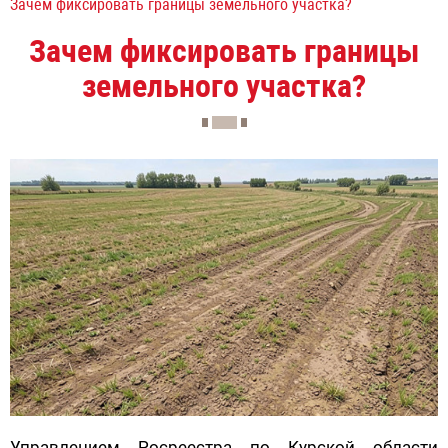
Зачем фиксировать границы земельного участка?
Зачем фиксировать границы
земельного участка?
Управлением Росреестра по Курской области