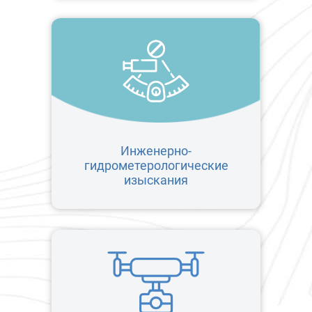
Инженерно-
гидрометерологические
изыскания