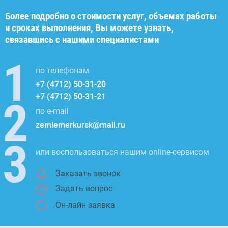
Более подробно о стоимости услуг, объемах работы
и сроках выполнения, Вы можете узнать,
связавшись с нашими специалистами
по телефонам
+7 (4712) 50-31-20
+7 (4712) 50-31-21
по e-mail
zemlemerkursk@mail.ru
или воспользоваться нашим online-сервисом
Заказать звонок
Задать вопрос
Он-лайн заявка