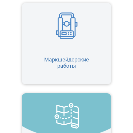
Маркшейдерские
работы