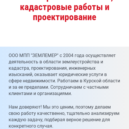
кадастровые работы и
проектирование
ООО МПП "ЗЕМЛЕМЕР" с 2004 года осуществляет
деятельность в области землеустройства и
кадастра, проектирования, инженерных
изысканий, оказывает юридические услуги в
сфере недвижимости. Работаем в Курской области
и за ее пределами. Сотрудничаем с частными
клиентами и организациями.
Нам доверяют! Мы это ценим, поэтому делаем
свою работу качественно, тщательно анализируем
каждую задачу, подбирая верное решение для
конкретного случая.