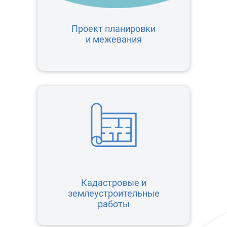
Проект планировки
и межевания
Кадастровые и
землеустроительные
работы