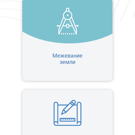
Межевание
земли