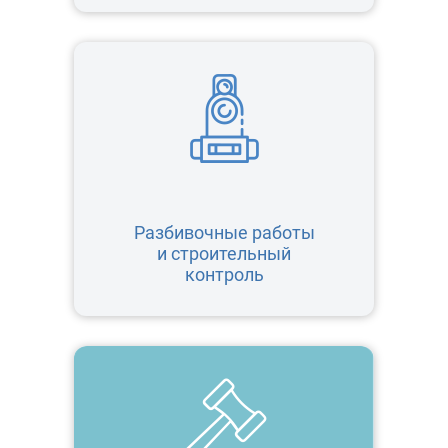
Разбивочные работы
и строительный
контроль