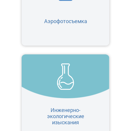
Аэрофотосъемка
Инженерно-
экологические
изыскания