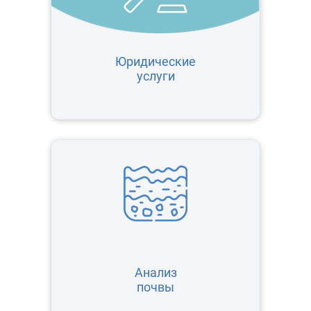
Юридические
услуги
Анализ
почвы