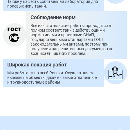
Также у нас есть собственная лаборатория для
полевых испытаний.
Соблюдение норм
Все изыскательские работы проводятся в
полном соответствии с действующими
нормативами и правилами СНиП,
государственными стандартами ГОСТ,
законодательными актами, поэтому при
получении разрешительных документов не
возникает никаких проблем.
Широкая локация работ
Мы работаем по всей России. Осуществляем
выезды на объекты даже в самые отдаленные
и труднодоступные районы