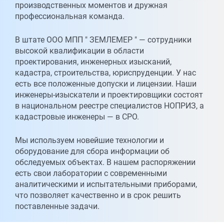
производственных моментов и дружная
профессиональная команда.
В штате ООО МПП " ЗЕМЛЕМЕР " — сотрудники
высокой квалификации в области
проектирования, инженерных изысканий,
кадастра, строительства, юриспруденции. У нас
есть все положенные допуски и лицензии. Наши
инженеры-изыскатели и проектировщики состоят
в национальном реестре специалистов НОПРИЗ, а
кадастровые инженеры — в СРО.
Мы используем новейшие технологии и
оборудование для сбора информации об
обследуемых объектах. В нашем распоряжении
есть свои лаборатории с современными
аналитическими и испытательными приборами,
что позволяет качественно и в срок решить
поставленные задачи.