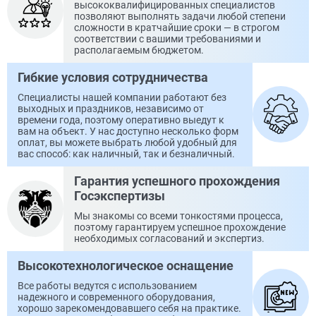
высококвалифицированных специалистов
позволяют выполнять задачи любой степени
сложности в кратчайшие сроки — в строгом
соответствии с вашими требованиями и
располагаемым бюджетом.
Гибкие условия сотрудничества
Специалисты нашей компании работают без
выходных и праздников, независимо от
времени года, поэтому оперативно выедут к
вам на объект. У нас доступно несколько форм
оплат, вы можете выбрать любой удобный для
вас способ: как наличный, так и безналичный.
Гарантия успешного прохождения
Госэкспертизы
Мы знакомы со всеми тонкостями процесса,
поэтому гарантируем успешное прохождение
необходимых согласований и экспертиз.
Высокотехнологическое оснащение
Все работы ведутся с использованием
надежного и современного оборудования,
хорошо зарекомендовавшего себя на практике.