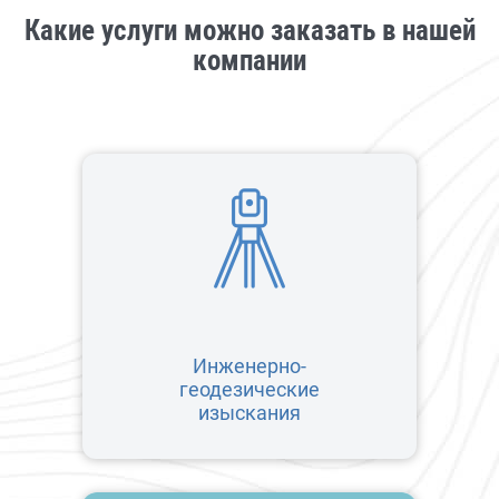
Какие услуги можно заказать в нашей
компании
Инженерно-
геодезические
изыскания