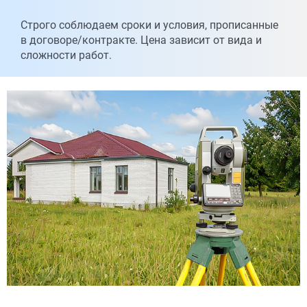
Строго соблюдаем сроки и условия, прописанные
в договоре/контракте. Цена зависит от вида и
сложности работ.