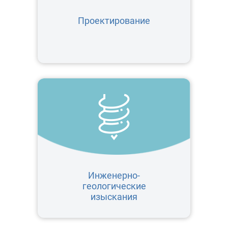
Проектирование
Инженерно-
геологические
изыскания