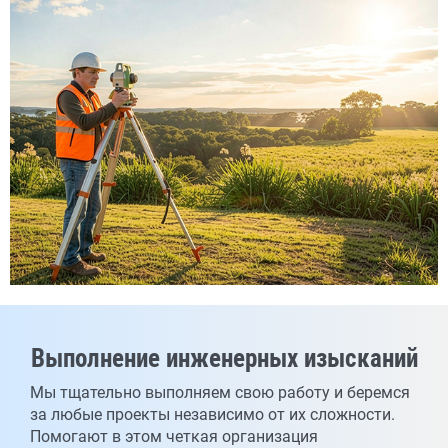
Выполнение инженерных изысканий
Мы тщательно выполняем свою работу и беремся
за любые проекты независимо от их сложности.
Помогают в этом четкая организация