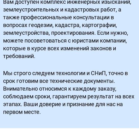
Вам доступен комплекс инженерных изысканий,
землеустроительных и кадастровых работ, а
также профессиональные консультации в
вопросах геодезии, кадастра, картографии,
землеустройства, проектирования. Если нужно,
можете посоветоваться с юристами компании,
которые в курсе всех изменений законов и
требований.
Мы строго следуем технологии и СНиП, точно в
срок готовим все технические документы.
Внимательно относимся к каждому заказу,
соблюдаем сроки, гарантируем результат на всех
этапах. Ваши доверие и признание для нас на
первом месте.