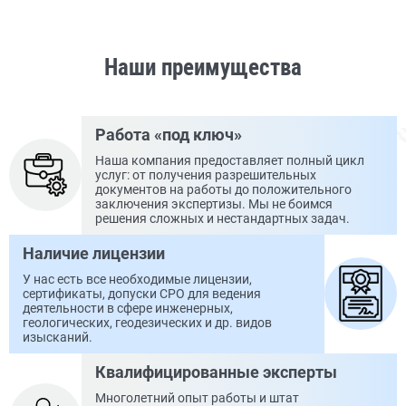
Наши преимущества
Работа «под ключ»
Наша компания предоставляет полный цикл
услуг: от получения разрешительных
документов на работы до положительного
заключения экспертизы. Мы не боимся
решения сложных и нестандартных задач.
Наличие лицензии
У нас есть все необходимые лицензии,
сертификаты, допуски СРО для ведения
деятельности в сфере инженерных,
геологических, геодезических и др. видов
изысканий.
Квалифицированные эксперты
Многолетний опыт работы и штат