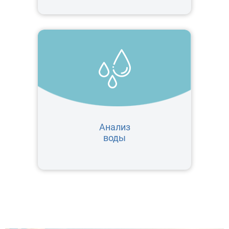
Анализ
воды