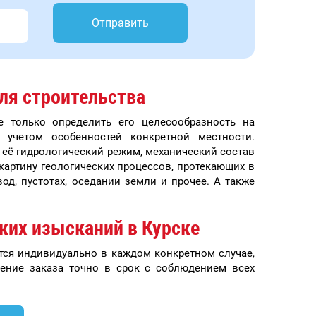
Отправить
ля строительства
е только определить его целесообразность на
учетом особенностей конкретной местности.
 её гидрологический режим, механический состав
 картину геологических процессов, протекающих в
д, пустотах, оседании земли и прочее. А также
ких изысканий в Курске
тся индивидуально в каждом конкретном случае,
ение заказа точно в срок с соблюдением всех