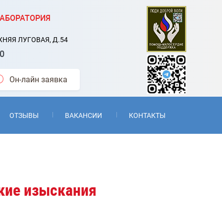
АБОРАТОРИЯ
РХНЯЯ ЛУГОВАЯ, Д.54
90
Он-лайн заявка
ОТЗЫВЫ
ВАКАНСИИ
КОНТАКТЫ
кие изыскания