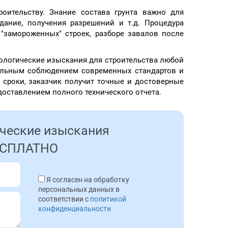
оительству. Знание состава грунта важно
для
дание, получения разрешений и т.д. Процедура
"замороженных" строек, разборе завалов после
логические изыскания для строительства любой
тельным соблюдением современных стандартов и
 сроки, заказчик получит точные и достоверные
оставлением полного технического отчета.
ические изыскания
БЕСПЛАТНО
Я согласен на обработку
персональных данных в
соответствии с
политикой
конфиденциальности