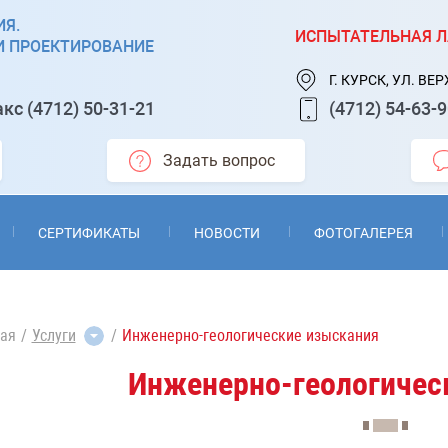
Я.
ИСПЫТАТЕЛЬНАЯ Л
И ПРОЕКТИРОВАНИЕ
Г. КУРСК, УЛ. ВЕ
акс
(4712) 50-31-21
(4712) 54-63-
Задать вопрос
СЕРТИФИКАТЫ
НОВОСТИ
ФОТОГАЛЕРЕЯ
ная
Услуги
Инженерно-геологические изыскания
Инженерно-геологичес