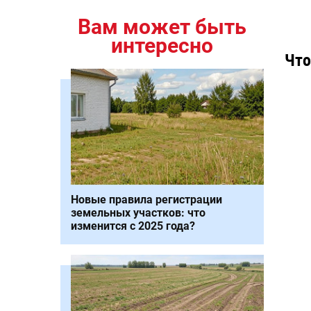
Вам может быть
интересно
Что
Новые правила регистрации
земельных участков: что
изменится с 2025 года?