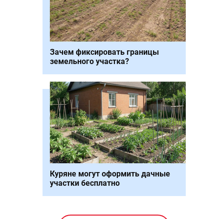
Зачем фиксировать границы
земельного участка?
Куряне могут оформить дачные
участки бесплатно