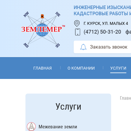
ИНЖЕНЕРНЫЕ ИЗЫСКАНИ
КАДАСТРОВЫЕ РАБОТЫ 
Г. КУРСК, УЛ. МАЛЫХ 4
(4712) 50-31-20
ф
Заказать звонок
ГЛАВНАЯ
О КОМПАНИИ
УСЛУГИ
Глав
Услуги
Межевание земли