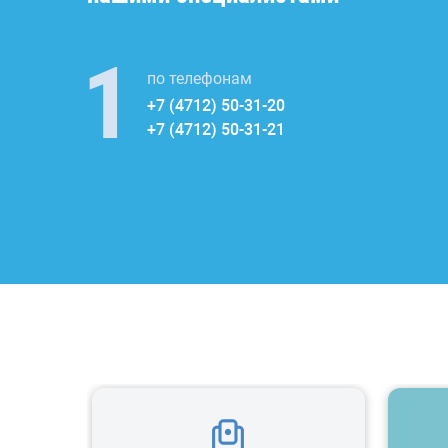
по телефонам
+7 (4712) 50-31-20
+7 (4712) 50-31-21