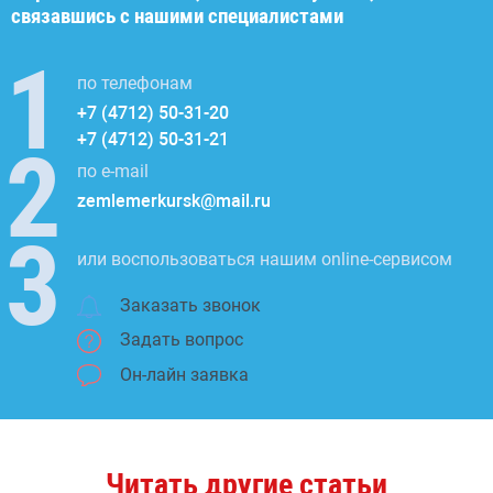
связавшись с нашими специалистами
по телефонам
+7 (4712) 50-31-20
+7 (4712) 50-31-21
по e-mail
zemlemerkursk@mail.ru
или воспользоваться нашим online-сервисом
Заказать звонок
Задать вопрос
Он-лайн заявка
Читать другие статьи