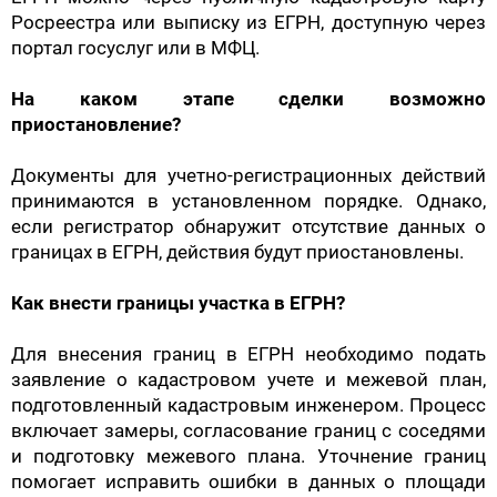
Росреестра или выписку из ЕГРН, доступную через
портал госуслуг или в МФЦ.
На каком этапе сделки возможно
приостановление?
Документы для учетно-регистрационных действий
принимаются в установленном порядке. Однако,
если регистратор обнаружит отсутствие данных о
границах в ЕГРН, действия будут приостановлены.
Как внести границы участка в ЕГРН?
Для внесения границ в ЕГРН необходимо подать
заявление о кадастровом учете и межевой план,
подготовленный кадастровым инженером. Процесс
включает замеры, согласование границ с соседями
и подготовку межевого плана. Уточнение границ
помогает исправить ошибки в данных о площади