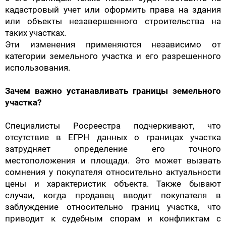
кадастровый учет или оформить права на здания
или объекты незавершенного строительства на
таких участках.
Эти изменения применяются независимо от
категории земельного участка и его разрешенного
использования.
Зачем важно устанавливать границы земельного
участка?
Специалисты Росреестра подчеркивают, что
отсутствие в ЕГРН данных о границах участка
затрудняет определение его точного
местоположения и площади. Это может вызвать
сомнения у покупателя относительно актуальности
цены и характеристик объекта. Также бывают
случаи, когда продавец вводит покупателя в
заблуждение относительно границ участка, что
приводит к судебным спорам и конфликтам с