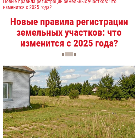
Новые правила регистрации земельных участков: что
изменится с 2025 года?
Новые правила регистрации
земельных участков: что
изменится с 2025 года?