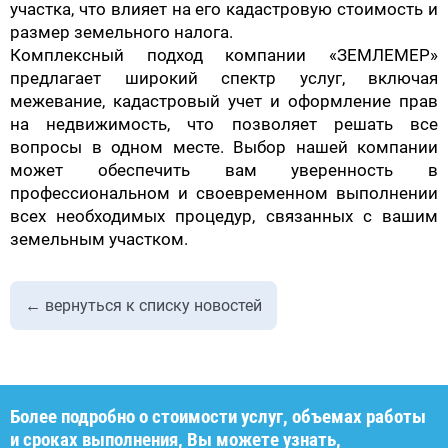
участка, что влияет на его кадастровую стоимость и
размер земельного налога.
Комплексный подход
компании
«
З
ЕМЛЕМЕР»
предлагает широкий спектр услуг, включая
межевание, кадастровый учет и оформление прав
на недвижимость, что позволяет решать все
вопросы в одном месте.
Выбор
нашей
компании
может обеспечить вам уверенность в
профессиональном и своевременном выполнении
всех необходимых процедур, связанных с вашим
земельным участком.
← вернуться к списку новостей
Более подробно о стоимости услуг, объемах работы
и сроках выполнения, Вы можете узнать,