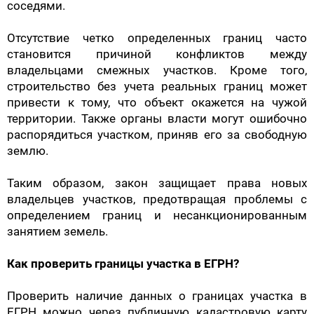
соседями.
Отсутствие четко определенных границ часто
становится причиной конфликтов между
владельцами смежных участков. Кроме того,
строительство без учета реальных границ может
привести к тому, что объект окажется на чужой
территории. Также органы власти могут ошибочно
распорядиться участком, приняв его за свободную
землю.
Таким образом, закон защищает права новых
владельцев участков, предотвращая проблемы с
определением границ и несанкционированным
занятием земель.
Как проверить границы участка в ЕГРН?
Проверить наличие данных о границах участка в
ЕГРН можно через публичную кадастровую карту